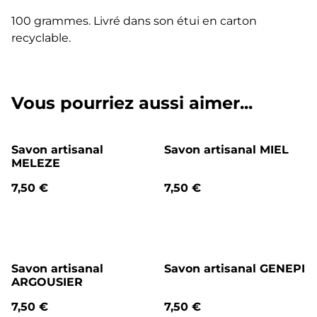
100 grammes. Livré dans son étui en carton
recyclable.
Vous pourriez aussi aimer...
Savon artisanal
Savon artisanal MIEL
MELEZE
7,50 €
7,50 €
Savon artisanal
Savon artisanal GENEPI
ARGOUSIER
7,50 €
7,50 €