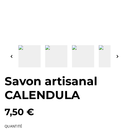
Savon artisanal
CALENDULA
7,50 €
QUANTITÉ