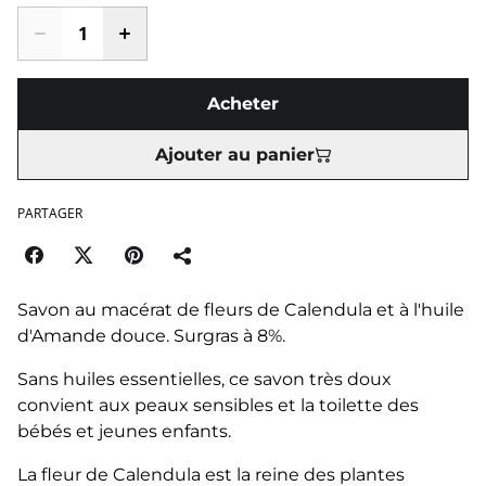
Acheter
Ajouter au panier
PARTAGER
Savon au macérat de fleurs de Calendula et à l'huile
d'Amande douce. Surgras à 8%.
Sans huiles essentielles, ce savon très doux
convient aux peaux sensibles et la toilette des
bébés et jeunes enfants.
La fleur de Calendula est la reine des plantes