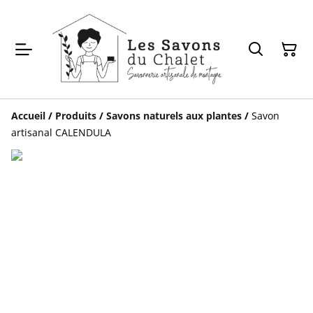
Accueil
/
Produits
/
Savons naturels aux plantes
/
Savon
artisanal CALENDULA