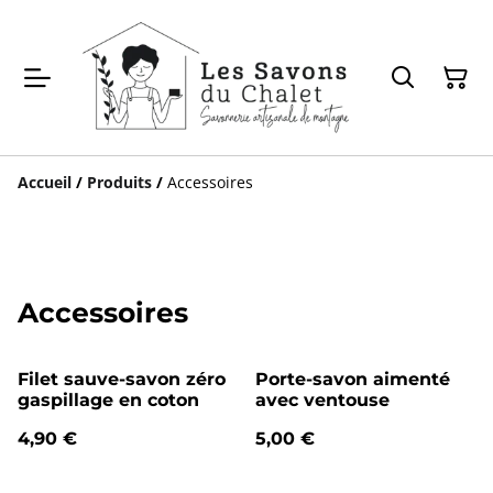
Accueil
/
Produits
/
Accessoires
Accessoires
Filet sauve-savon zéro
Porte-savon aimenté
gaspillage en coton
avec ventouse
4,90 €
5,00 €