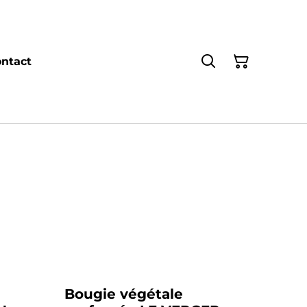
ntact
Bougie végétale