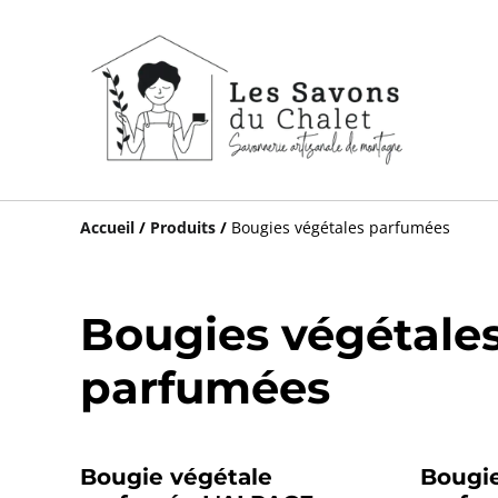
Accueil
/
Produits
/
Bougies végétales parfumées
Bougies végétale
parfumées
Bougie végétale
Bougie